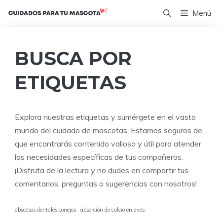
Saltar
Menú
al
contenido
BUSCA POR
ETIQUETAS
Explora nuestras etiquetas y sumérgete en el vasto
mundo del cuidado de mascotas. Estamos seguros de
que encontrarás contenido valioso y útil para atender
las necesidades específicas de tus compañeros.
¡Disfruta de la lectura y no dudes en compartir tus
comentarios, preguntas o sugerencias con nosotros!
abscesos dentales conejos
absorción de calcio en aves