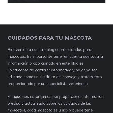
CUIDADOS PARA TU MASCOTA
Bienvenido a nuestro blog sobre cuidados para
mascotas. Es importante tener en cuenta que toda la
información proporcionada en este blog es
únicamente de carácter informativo y no debe ser
utilizada como un sustituto del consejo y tratamiento
proporcionado por un especialista veterinario.
Aunque nos esforzamos por proporcionar información
precisa y actualizada sobre los cuidados de las
mascotas, cada mascota es única y puede tener