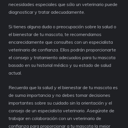
necesidades especiales que sólo un veterinario puede
diagnosticar y tratar adecuadamente.
Si tienes alguna duda o preocupación sobre la salud o
el bienestar de tu mascota, te recomendamos
encarecidamente que consultes con un especialista
veterinario de confianza. Ellos podrán proporcionarte
el consejo y tratamiento adecuados para tu mascota
basado en su historial médico y su estado de salud
actual.
Recuerda que la salud y el bienestar de tu mascota es
de suma importancia y no debes tomar decisiones
importantes sobre su cuidado sin la orientación y el
consejo de un especialista veterinario. Asegúrate de
trabajar en colaboración con un veterinario de
confianza para proporcionar a tu mascota la mejor