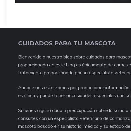
CUIDADOS PARA TU MASCOTA
Bienvenido a nuestro blog sobre cuidados para mascot
proporcionada en este blog es únicamente de carácter 
tratamiento proporcionado por un especialista veterina
Aunque nos esforzamos por proporcionar información p
es única y puede tener necesidades especiales que só
Si tienes alguna duda o preocupación sobre la salud 
consultes con un especialista veterinario de confianza
mascota basado en su historial médico y su estado de 