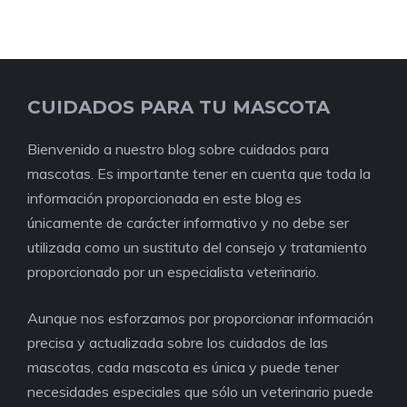
CUIDADOS PARA TU MASCOTA
Bienvenido a nuestro blog sobre cuidados para
mascotas. Es importante tener en cuenta que toda la
información proporcionada en este blog es
únicamente de carácter informativo y no debe ser
utilizada como un sustituto del consejo y tratamiento
proporcionado por un especialista veterinario.
Aunque nos esforzamos por proporcionar información
precisa y actualizada sobre los cuidados de las
mascotas, cada mascota es única y puede tener
necesidades especiales que sólo un veterinario puede