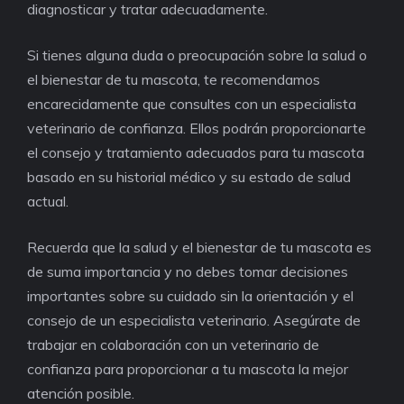
diagnosticar y tratar adecuadamente.
Si tienes alguna duda o preocupación sobre la salud o
el bienestar de tu mascota, te recomendamos
encarecidamente que consultes con un especialista
veterinario de confianza. Ellos podrán proporcionarte
el consejo y tratamiento adecuados para tu mascota
basado en su historial médico y su estado de salud
actual.
Recuerda que la salud y el bienestar de tu mascota es
de suma importancia y no debes tomar decisiones
importantes sobre su cuidado sin la orientación y el
consejo de un especialista veterinario. Asegúrate de
trabajar en colaboración con un veterinario de
confianza para proporcionar a tu mascota la mejor
atención posible.