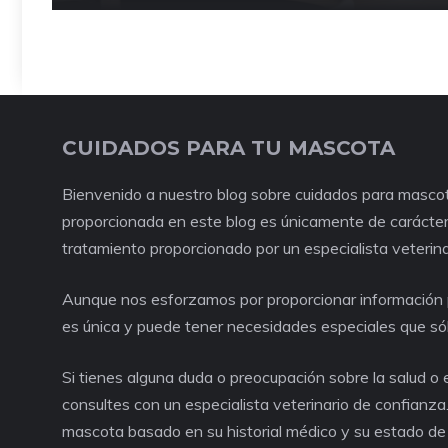
CUIDADOS PARA TU MASCOTA
Bienvenido a nuestro blog sobre cuidados para mascot
proporcionada en este blog es únicamente de carácter 
tratamiento proporcionado por un especialista veterina
Aunque nos esforzamos por proporcionar información p
es única y puede tener necesidades especiales que só
Si tienes alguna duda o preocupación sobre la salud 
consultes con un especialista veterinario de confianza
mascota basado en su historial médico y su estado de 