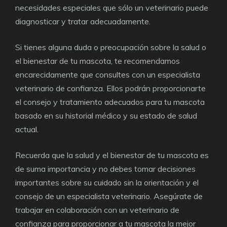
necesidades especiales que sólo un veterinario puede
diagnosticar y tratar adecuadamente.
Si tienes alguna duda o preocupación sobre la salud o
el bienestar de tu mascota, te recomendamos
encarecidamente que consultes con un especialista
veterinario de confianza. Ellos podrán proporcionarte
el consejo y tratamiento adecuados para tu mascota
basado en su historial médico y su estado de salud
actual.
Recuerda que la salud y el bienestar de tu mascota es
de suma importancia y no debes tomar decisiones
importantes sobre su cuidado sin la orientación y el
consejo de un especialista veterinario. Asegúrate de
trabajar en colaboración con un veterinario de
confianza para proporcionar a tu mascota la mejor