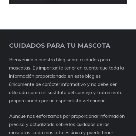
CUIDADOS PARA TU MASCOTA
Bienvenido a nuestro blog sobre cuidados para
mascotas. Es importante tener en cuenta que toda la
información proporcionada en este blog es
únicamente de carácter informativo y no debe ser
utilizada como un sustituto del consejo y tratamiento
proporcionado por un especialista veterinario.
Aunque nos esforzamos por proporcionar información
precisa y actualizada sobre los cuidados de las
mascotas, cada mascota es única y puede tener