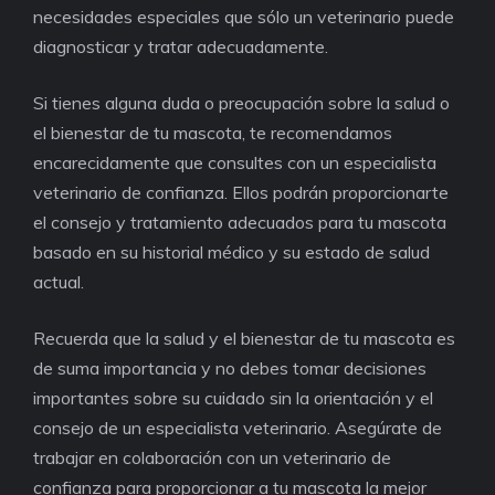
necesidades especiales que sólo un veterinario puede
diagnosticar y tratar adecuadamente.
Si tienes alguna duda o preocupación sobre la salud o
el bienestar de tu mascota, te recomendamos
encarecidamente que consultes con un especialista
veterinario de confianza. Ellos podrán proporcionarte
el consejo y tratamiento adecuados para tu mascota
basado en su historial médico y su estado de salud
actual.
Recuerda que la salud y el bienestar de tu mascota es
de suma importancia y no debes tomar decisiones
importantes sobre su cuidado sin la orientación y el
consejo de un especialista veterinario. Asegúrate de
trabajar en colaboración con un veterinario de
confianza para proporcionar a tu mascota la mejor