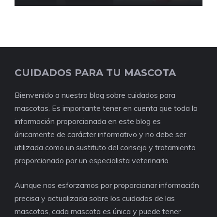
CUIDADOS PARA TU MASCOTA
Bienvenido a nuestro blog sobre cuidados para
mascotas. Es importante tener en cuenta que toda la
información proporcionada en este blog es
únicamente de carácter informativo y no debe ser
utilizada como un sustituto del consejo y tratamiento
proporcionado por un especialista veterinario.
Aunque nos esforzamos por proporcionar información
precisa y actualizada sobre los cuidados de las
mascotas, cada mascota es única y puede tener