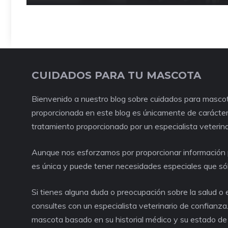
CUIDADOS PARA TU MASCOTA
Bienvenido a nuestro blog sobre cuidados para mascot
proporcionada en este blog es únicamente de carácter 
tratamiento proporcionado por un especialista veterina
Aunque nos esforzamos por proporcionar información p
es única y puede tener necesidades especiales que só
Si tienes alguna duda o preocupación sobre la salud 
consultes con un especialista veterinario de confianza
mascota basado en su historial médico y su estado de 