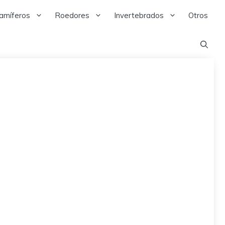
amíferos
Roedores
Invertebrados
Otros