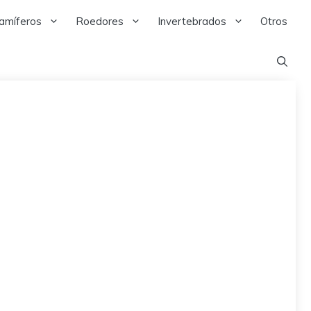
amíferos
Roedores
Invertebrados
Otros