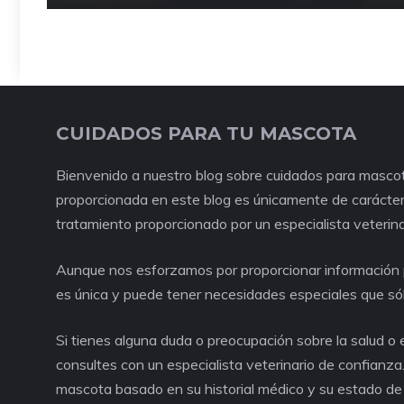
CUIDADOS PARA TU MASCOTA
Bienvenido a nuestro blog sobre cuidados para mascot
proporcionada en este blog es únicamente de carácter 
tratamiento proporcionado por un especialista veterina
Aunque nos esforzamos por proporcionar información p
es única y puede tener necesidades especiales que só
Si tienes alguna duda o preocupación sobre la salud 
consultes con un especialista veterinario de confianza
mascota basado en su historial médico y su estado de 