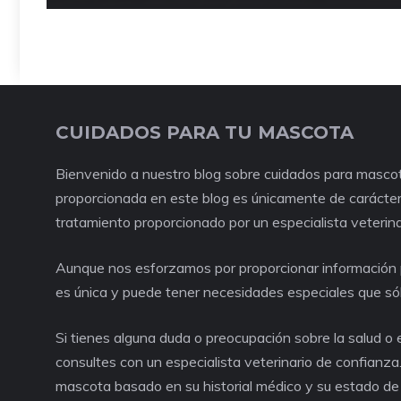
CUIDADOS PARA TU MASCOTA
Bienvenido a nuestro blog sobre cuidados para mascot
proporcionada en este blog es únicamente de carácter 
tratamiento proporcionado por un especialista veterina
Aunque nos esforzamos por proporcionar información p
es única y puede tener necesidades especiales que só
Si tienes alguna duda o preocupación sobre la salud 
consultes con un especialista veterinario de confianza
mascota basado en su historial médico y su estado de 