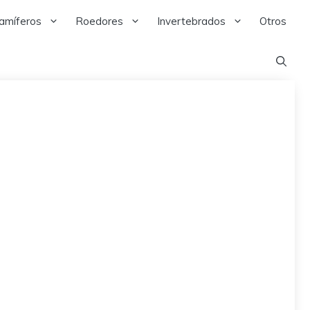
amíferos
Roedores
Invertebrados
Otros