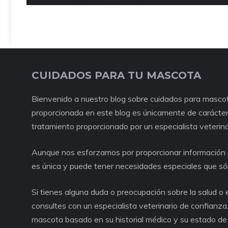
CUIDADOS PARA TU MASCOTA
Bienvenido a nuestro blog sobre cuidados para mascot
proporcionada en este blog es únicamente de carácter 
tratamiento proporcionado por un especialista veterina
Aunque nos esforzamos por proporcionar información p
es única y puede tener necesidades especiales que só
Si tienes alguna duda o preocupación sobre la salud 
consultes con un especialista veterinario de confianza
mascota basado en su historial médico y su estado de 