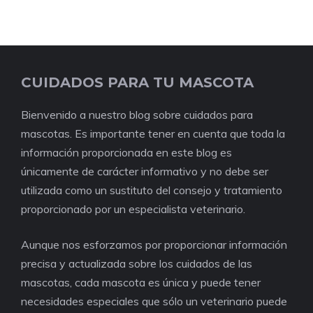
CUIDADOS PARA TU MASCOTA
Bienvenido a nuestro blog sobre cuidados para
mascotas. Es importante tener en cuenta que toda la
información proporcionada en este blog es
únicamente de carácter informativo y no debe ser
utilizada como un sustituto del consejo y tratamiento
proporcionado por un especialista veterinario.
Aunque nos esforzamos por proporcionar información
precisa y actualizada sobre los cuidados de las
mascotas, cada mascota es única y puede tener
necesidades especiales que sólo un veterinario puede