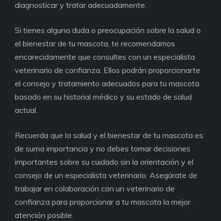
diagnosticar y tratar adecuadamente.
Si tienes alguna duda o preocupación sobre la salud o
el bienestar de tu mascota, te recomendamos
encarecidamente que consultes con un especialista
veterinario de confianza. Ellos podrán proporcionarte
el consejo y tratamiento adecuados para tu mascota
basado en su historial médico y su estado de salud
actual.
Recuerda que la salud y el bienestar de tu mascota es
de suma importancia y no debes tomar decisiones
importantes sobre su cuidado sin la orientación y el
consejo de un especialista veterinario. Asegúrate de
trabajar en colaboración con un veterinario de
confianza para proporcionar a tu mascota la mejor
atención posible.