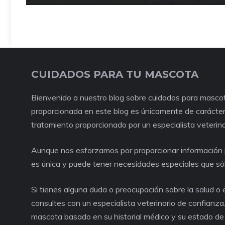
CUIDADOS PARA TU MASCOTA
Bienvenido a nuestro blog sobre cuidados para mascot
proporcionada en este blog es únicamente de carácter 
tratamiento proporcionado por un especialista veterina
Aunque nos esforzamos por proporcionar información p
es única y puede tener necesidades especiales que só
Si tienes alguna duda o preocupación sobre la salud 
consultes con un especialista veterinario de confianza
mascota basado en su historial médico y su estado de 