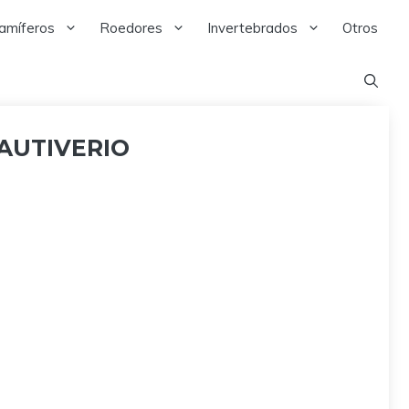
amíferos
Roedores
Invertebrados
Otros
AUTIVERIO