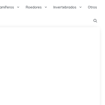
amíferos
Roedores
Invertebrados
Otros