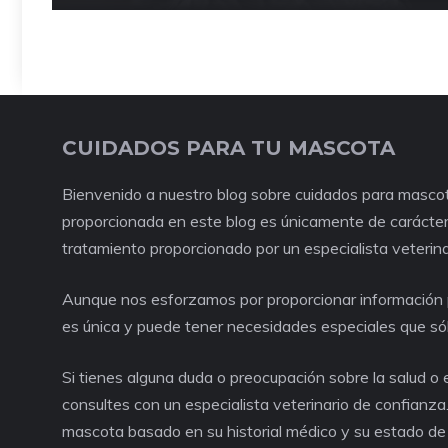
CUIDADOS PARA TU MASCOTA
Bienvenido a nuestro blog sobre cuidados para mascot
proporcionada en este blog es únicamente de carácter 
tratamiento proporcionado por un especialista veterina
Aunque nos esforzamos por proporcionar información p
es única y puede tener necesidades especiales que só
Si tienes alguna duda o preocupación sobre la salud 
consultes con un especialista veterinario de confianza
mascota basado en su historial médico y su estado de 