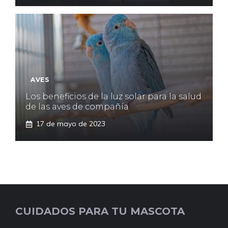
AVES
Los beneficios de la luz solar para la salud
de las aves de compañía
17 de mayo de 2023
CUIDADOS PARA TU MASCOTA