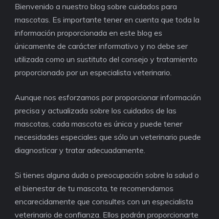
Bienvenido a nuestro blog sobre cuidados para
mascotas. Es importante tener en cuenta que toda la
información proporcionada en este blog es
únicamente de carácter informativo y no debe ser
utilizada como un sustituto del consejo y tratamiento
proporcionado por un especialista veterinario.
Aunque nos esforzamos por proporcionar información
precisa y actualizada sobre los cuidados de las
mascotas, cada mascota es única y puede tener
necesidades especiales que sólo un veterinario puede
diagnosticar y tratar adecuadamente.
Si tienes alguna duda o preocupación sobre la salud o
el bienestar de tu mascota, te recomendamos
encarecidamente que consultes con un especialista
veterinario de confianza. Ellos podrán proporcionarte