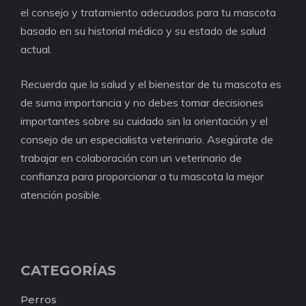
el consejo y tratamiento adecuados para tu mascota
basado en su historial médico y su estado de salud
actual.
Recuerda que la salud y el bienestar de tu mascota es
de suma importancia y no debes tomar decisiones
importantes sobre su cuidado sin la orientación y el
consejo de un especialista veterinario. Asegúrate de
trabajar en colaboración con un veterinario de
confianza para proporcionar a tu mascota la mejor
atención posible.
CATEGORÍAS
Perros