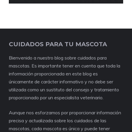
CUIDADOS PARA TU MASCOTA
Bienvenido a nuestro blog sobre cuidados para
mascotas. Es importante tener en cuenta que toda la
información proporcionada en este blog es
únicamente de carácter informativo y no debe ser
utilizada como un sustituto del consejo y tratamiento
proporcionado por un especialista veterinario.
Aunque nos esforzamos por proporcionar información
precisa y actualizada sobre los cuidados de las
mascotas, cada mascota es única y puede tener