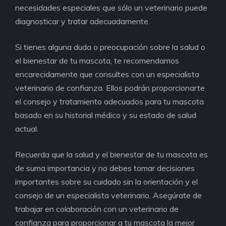
necesidades especiales que sólo un veterinario puede
diagnosticar y tratar adecuadamente.
Si tienes alguna duda o preocupación sobre la salud o
el bienestar de tu mascota, te recomendamos
encarecidamente que consultes con un especialista
veterinario de confianza. Ellos podrán proporcionarte
el consejo y tratamiento adecuados para tu mascota
basado en su historial médico y su estado de salud
actual.
Recuerda que la salud y el bienestar de tu mascota es
de suma importancia y no debes tomar decisiones
importantes sobre su cuidado sin la orientación y el
consejo de un especialista veterinario. Asegúrate de
trabajar en colaboración con un veterinario de
confianza para proporcionar a tu mascota la mejor